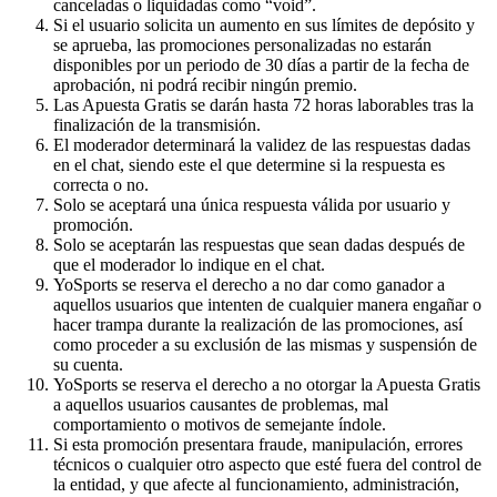
canceladas o liquidadas como “void”.
Si el usuario solicita un aumento en sus límites de depósito y
se aprueba, las promociones personalizadas no estarán
disponibles por un periodo de 30 días a partir de la fecha de
aprobación, ni podrá recibir ningún premio.
Las Apuesta Gratis se darán hasta 72 horas laborables tras la
finalización de la transmisión.
El moderador determinará la validez de las respuestas dadas
en el chat, siendo este el que determine si la respuesta es
correcta o no.
Solo se aceptará una única respuesta válida por usuario y
promoción.
Solo se aceptarán las respuestas que sean dadas después de
que el moderador lo indique en el chat.
YoSports se reserva el derecho a no dar como ganador a
aquellos usuarios que intenten de cualquier manera engañar o
hacer trampa durante la realización de las promociones, así
como proceder a su exclusión de las mismas y suspensión de
su cuenta.
YoSports se reserva el derecho a no otorgar la Apuesta Gratis
a aquellos usuarios causantes de problemas, mal
comportamiento o motivos de semejante índole.
Si esta promoción presentara fraude, manipulación, errores
técnicos o cualquier otro aspecto que esté fuera del control de
la entidad, y que afecte al funcionamiento, administración,