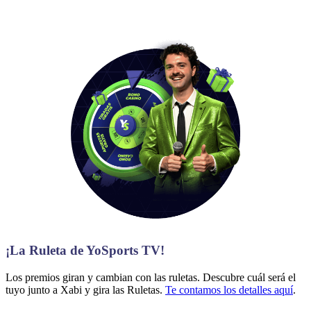
¡La Ruleta de YoSports TV!
Los premios giran y cambian con las ruletas. Descubre cuál será el
tuyo junto a Xabi y gira las Ruletas.
Te contamos los detalles aquí
.