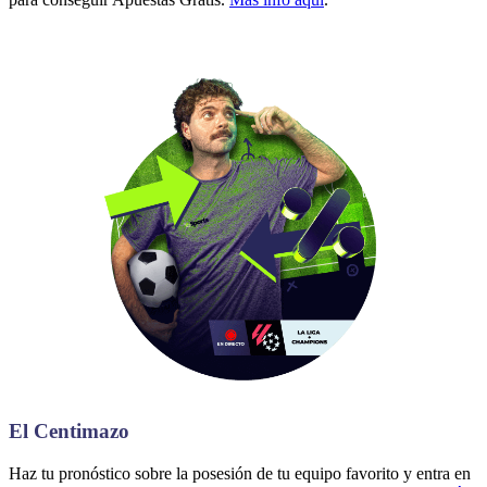
El Centimazo
Haz tu pronóstico sobre la posesión de tu equipo favorito y entra en