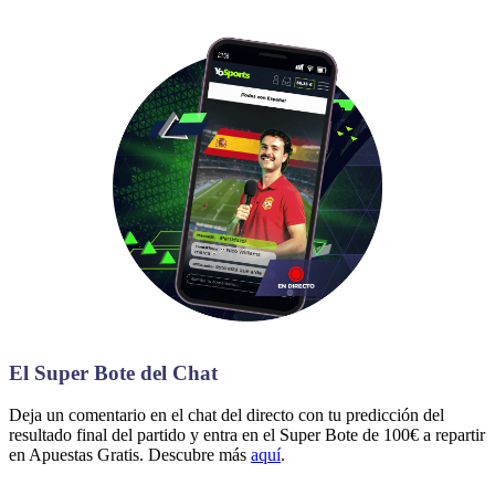
El Super Bote del Chat
Deja un comentario en el chat del directo con tu predicción del
resultado final del partido y entra en el Super Bote de 100€ a repartir
en Apuestas Gratis. Descubre más
aquí
.