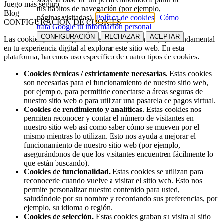
Juego más seguro
tus hábitos de navegación (por ejemplo,
Blog
páginas visitadas).
Política de cookies
|
Cómo
CONFIGURACIÓN DE COOKIES
trata Google tu información personal
CONFIGURACIÓN
RECHAZAR
ACEPTAR
Las cookies y tecnologías afines desempeñan un papel fundamental
en tu experiencia digital al explorar este sitio web. En esta
plataforma, hacemos uso específico de cuatro tipos de cookies:
Cookies técnicas / estrictamente necesarias.
Estas cookies
son necesarias para el funcionamiento de nuestro sitio web,
por ejemplo, para permitirle conectarse a áreas seguras de
nuestro sitio web o para utilizar una pasarela de pagos virtual.
Cookies de rendimiento y analíticas.
Estas cookies nos
permiten reconocer y contar el número de visitantes en
nuestro sitio web así como saber cómo se mueven por el
mismo mientras lo utilizan. Esto nos ayuda a mejorar el
funcionamiento de nuestro sitio web (por ejemplo,
asegurándonos de que los visitantes encuentren fácilmente lo
que están buscando).
Cookies de funcionalidad.
Estas cookies se utilizan para
reconocerle cuando vuelve a visitar el sitio web. Esto nos
permite personalizar nuestro contenido para usted,
saludándole por su nombre y recordando sus preferencias, por
ejemplo, su idioma o región.
Cookies de selección.
Estas cookies graban su visita al sitio