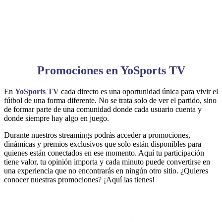
Promociones en YoSports TV
En
YoSports TV
cada directo es una oportunidad única para vivir el
fútbol de una forma diferente. No se trata solo de ver el partido, sino
de formar parte de una comunidad donde cada usuario cuenta y
donde siempre hay algo en juego.
Durante nuestros streamings podrás acceder a promociones,
dinámicas y premios exclusivos que solo están disponibles para
quienes están conectados en ese momento. Aquí tu participación
tiene valor, tu opinión importa y cada minuto puede convertirse en
una experiencia que no encontrarás en ningún otro sitio. ¿Quieres
conocer nuestras promociones? ¡Aquí las tienes!